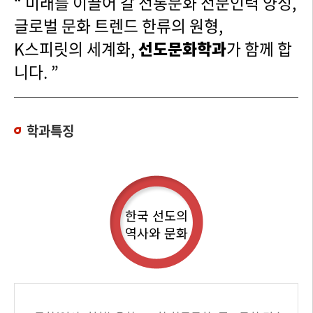
“ 미래를 이끌어 갈 전통문화 전문인력 양성,
글로벌 문화 트렌드 한류의 원형,
K스피릿의 세계화,
선도문화학과
가 함께 합
니다. ”
학과특징
한국 선도의
역사와 문화