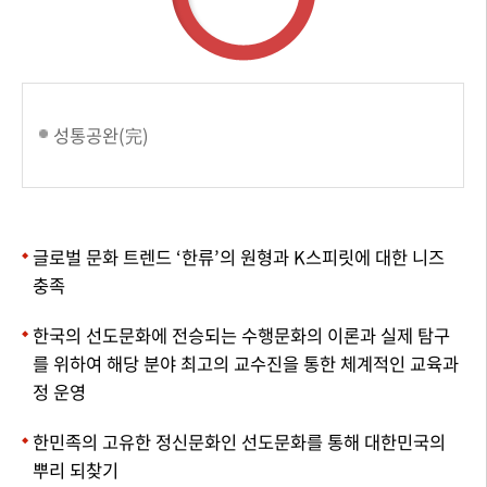
성통공완(完)
글로벌 문화 트렌드 ‘한류’의 원형과 K스피릿에 대한 니즈
충족
한국의 선도문화에 전승되는 수행문화의 이론과 실제 탐구
를 위하여 해당 분야 최고의 교수진을 통한 체계적인 교육과
정 운영
한민족의 고유한 정신문화인 선도문화를 통해 대한민국의
뿌리 되찾기