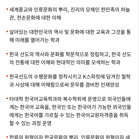
세계종교와 인류문화의 뿌리, 진리의 모체인 한민족의 하늘
관, 천손문화에 대한 이해
살아있는 대한민국의 역사 및 문화에 대한 교육과 그것을 통
해 미래를 열어가는 학과
한국 선도의 역사와 문화를 학문적으로 정립하고, 한국 선도
의 전통에 대한 이해와 현대적인 의미를 모색하는 학과
한국선도의 수행문화를 정착시키고 K스피릿에 담겨진 철학
과 사상에 대해 이해함으로써 문무를 겸비한 인재양성
타대학 한국어교육학과와 복수학위제 운영으로 외국인들에
게는 한국어 교육을, 한국인 또는 한국어가 가능한 외국인들
에게는 한국어를 가르칠 수 있는 한국어교원자격증을 취득
할 수 있는 과정 운영
한류의 원형이자 한국문화의 뿌리, 인류문화의 원형이자 세