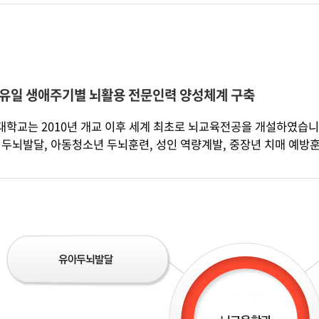
 유일 생애주기별 뇌활용 전문인력 양성체계 구축
학교는 2010년 개교 이후 세계 최초로 뇌교육전공을 개설하였습니다
 두뇌발달, 아동청소년 두뇌훈련, 성인 역량계발, 중장년 치매 예방