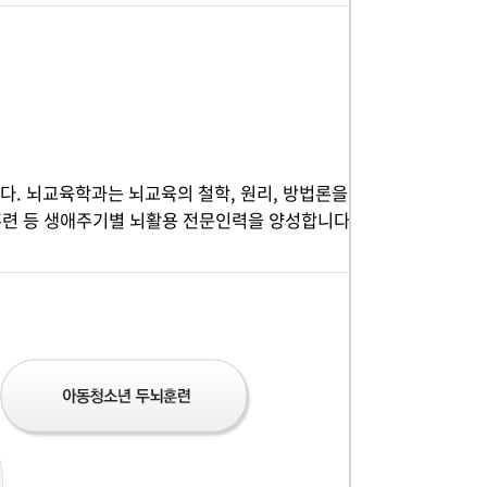
. 뇌교육학과는 뇌교육의 철학, 원리, 방법론을
훈련 등 생애주기별 뇌활용 전문인력을 양성합니다.