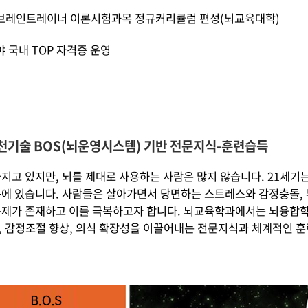
브레인트레이너 이론시험과목 정규커리큘럼 편성(뇌교육대학)
 국내 TOP 자격증 운영
천기술 BOS(뇌운영시스템) 기반 전문지식-훈련습득
가지고 있지만, 뇌를 제대로 사용하는 사람은 많지 않습니다. 21세
에 있습니다. 사람들은 살아가면서 당면하는 스트레스와 감정충돌, 부
문제가 존재하고 이를 극복하고자 합니다. 뇌교육학과에서는 뇌융합학
, 감정조절 향상, 의식 확장성을 이끌어내는 전문지식과 체계적인 훈