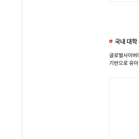
국내 대학
글로벌사이버대
기반으로 유아