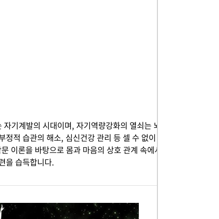
기는 자기계발의 시대이며, 자기역량강화의 열쇠는 뇌
정적 습관의 해소, 심신건강 관리 등 셀 수 없이
문 이론을 바탕으로 몸과 마음의 상호 관계 속에서
련을 습득합니다.