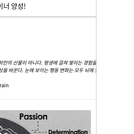
너 양성!
자만의 산물이 아니다. 평생에 걸쳐 쌓이는 경험을
상을 바꾼다. 눈에 보이는 행동 변화는 모두 뇌에 일
rain