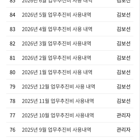
85
2026년 6월 업무추진비 사용 내역
김보선
84
2026년 5월 업무추진비 사용내역
김보선
83
2026년 4월 업무추진비 사용 내역
김보선
82
2026년 3월 업무추진비 사용내역
김보선
81
2026년 2월 업무추진비 사용내역
김보선
80
2026년 1월 업무추진비 사용 내역
김보선
79
2025년 12월 업무추진비 사용 내역
김보선
78
2025년 11월 업무추진비 사용내역
김보선
77
2025년 10월 업무추진비 사용내역
관리자
76
2025년 9월 업무추진비 사용내역
관리자