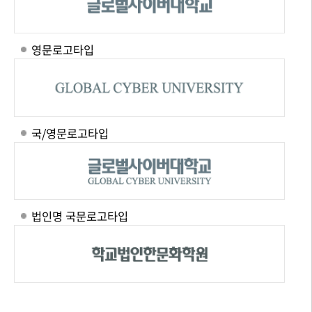
영문로고타입
국/영문로고타입
법인명 국문로고타입