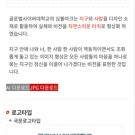
글로벌사이버대학교의 심볼마크는
지구
와
사람
을 디자인 소
재로 활용하여 실체와 비전을
자연스러운 터치
로 형상화 하
였습니다.
지구 안에 나와 너, 한 사람 한 사람이 역동적이면서도 조화
롭게 돌고 있는 이미지 형상은 모든 사람들의 마음을 하나로
묶는 지구인 정신을 이끌어 나가겠다는 비전을 표현한 것입
니다.
AI 다운로드
JPG 다운로드
로고타입
국문로고타입