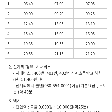
1
06:40
07:00
07:05
2
09:00
09:20
09:25
3
12:40
13:05
13:10
4
15:40
16:00
16:05
5
19:35
19:55
20:00
6
20:55
21:15
21:20
2. 신계리(경유) 시내버스
- 시내버스 : 400번, 401번, 402번 신계초등학교 하차
(현금:1,400원)후
- 신계리에서 콜밴(080-554-0001)이용(기본요금), 도보
는 (약 40분)
3. 택시
- 천안역 : 요금 9,000원 ~ 10,000원(약25분)