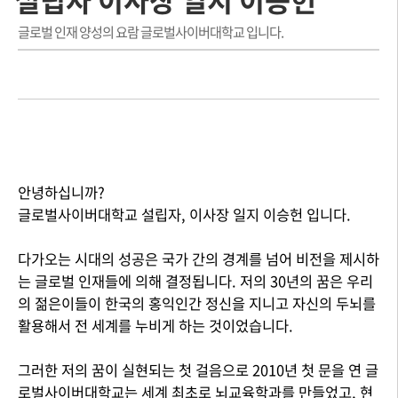
글로벌 인재 양성의 요람 글로벌사이버대학교 입니다.
안녕하십니까?
글로벌사이버대학교 설립자, 이사장 일지 이승헌 입니다.
다가오는 시대의 성공은 국가 간의 경계를 넘어 비전을 제시하
는 글로벌 인재들에 의해 결정됩니다. 저의 30년의 꿈은 우리
의 젊은이들이 한국의 홍익인간 정신을 지니고 자신의 두뇌를
활용해서 전 세계를 누비게 하는 것이었습니다.
그러한 저의 꿈이 실현되는 첫 걸음으로 2010년 첫 문을 연 글
로벌사이버대학교는 세계 최초로 뇌교육학과를 만들었고, 현