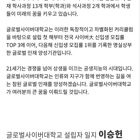
재 학사과정 13개 학부(학과)와 석사과정 2개 학과에서 학생
들이 미래의 꿈을 키우고 있습니다.
글로벌사이버대학교는 이러한 독창적이고 차별화된 커리큘럼
을 바탕으로 설립 첫 해부터 전국 사이버大 신입생 모집률
TOP 3에 이어, 다음해 신입생 모집률 1위를 기록한 명실상부
한 글로벌 인재 양성기관입니다.
21세기는 경쟁을 넘어 상생을 이끄는 공생지능의 시대입니다.
글로벌사이버대학교는 인류와 지구가 함께 번영하는 길을 여
는 참된 글로벌 인재를 양성하겠습니다. 글로벌사이버대학교
가 여러분의 큰 꿈을 이뤄드릴 것입니다.
이승헌
글로벌사이버대학교 설립자 일지