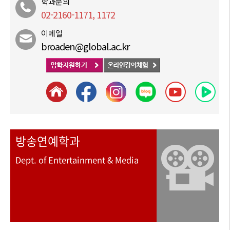
학과문의
02-2160-1171, 1172
이메일
broaden@global.ac.kr
방송연예학과
Dept. of Entertainment & Media