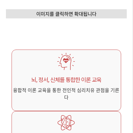
이미지를 클릭하면 확대됩니다
뇌, 정서, 신체를 통합한 이론 교육
융합적 이론 교육을 통한 전인적 심리치유 관점을 기른
다