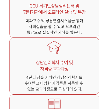
GCU 뇌기반상담심리센터 및
협력기관에서 오프라인 실습 및 특강
학과교수 및 상담연결시스템을 통해
사례실습을 할 수 있고 오프라인
특강으로 실질적인 지식을 쌓는다.
상담심리학사 수여 및
자격증 교과과정
4년 과정을 거치면 상담심리학사를
수여받고 다양한 자격증을 취득할 수
있는 교과과정으로 구성되어 있다.