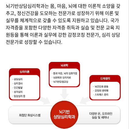
뇌기반상담심리학과는 몸, 마음, 뇌에 대한 이론적 소양을 갖
추고, 정신건강을 도모하는 전문가로 성장하기 위해 이론 및
실무를 체계적으로 갖출 수 있도록 지원하고 있습니다. 국가
자격증을 포함한 다양한 자격증 취득과 실습 및 전문 교육 지
원등을 통해 이론과 실무에 강한 감정코칭 전문가, 심리 상담
전문가로 성장할 수 있습니다.