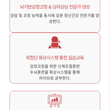
뇌기반감정코칭 & 심리상담 전문가 양성
상담 및 코칭 능력을 동시에 갖춘 정신건강 전문가를 양
성한다.
최첨단 화상시스템 통한 실습교육
감정코칭을 위한 신체조절훈련
두뇌훈련을 화상시스템을 통해
라이브로 공부한다.