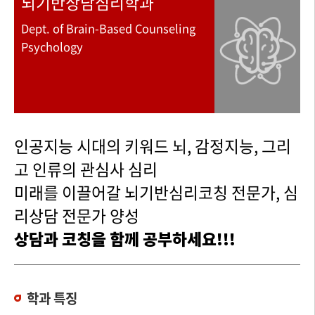
뇌기반상담심리학과
Dept. of Brain-Based Counseling
Psychology
인공지능 시대의 키워드 뇌, 감정지능, 그리
고 인류의 관심사 심리
미래를 이끌어갈 뇌기반심리코칭 전문가, 심
리상담 전문가 양성
상담과 코칭을 함께 공부하세요!!!
학과 특징