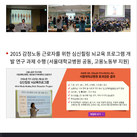
2015 감정노동 근로자를 위한 심신힐링 뇌교육 프로그램 개
발 연구 과제 수행 (서울대학교병원 공동, 고용노동부 지원)
>>>>>>>>>>>>>>>>>